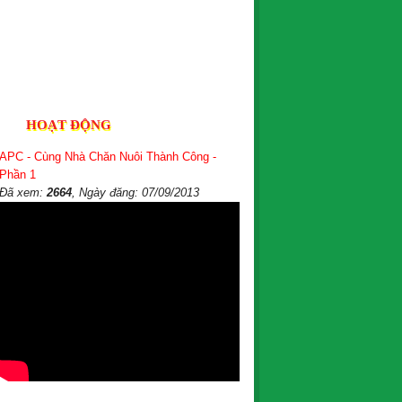
HOẠT ĐỘNG
APC - Cùng Nhà Chăn Nuôi Thành Công -
Phần 1
Đã xem:
2664
, Ngày đăng: 07/09/2013