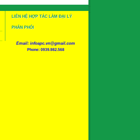
LIÊN HỆ HỢP TÁC LÀM ĐẠI LÝ
PHÂN PHỐI
Email: infoapc.vn@gmail.com
Phone: 0939.982.568