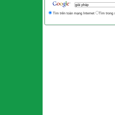
Tìm trên toàn mạng Internet
Tìm trong 