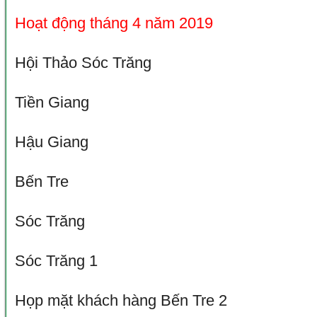
Hoạt động tháng 4 năm 2019
8 photos | 878
Hội Thảo Sóc Trăng
Tiền Giang
Hậu Giang
Bến Tre
Sóc Trăng
Sóc Trăng 1
Họp mặt khách hàng Bến Tre 2