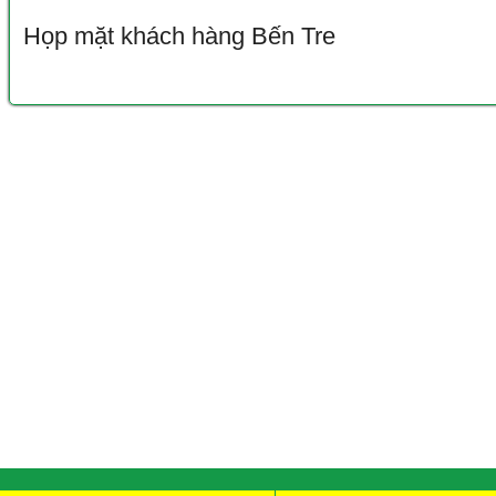
Họp mặt khách hàng Bến Tre