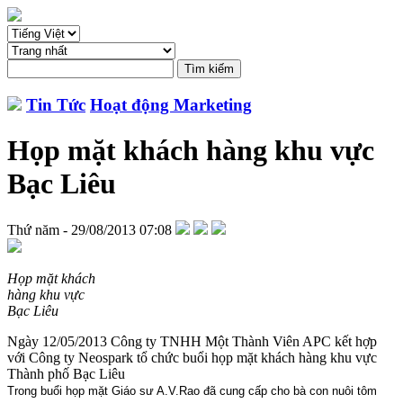
Tin Tức
Hoạt động Marketing
Họp mặt khách hàng khu vực
Bạc Liêu
Thứ năm - 29/08/2013 07:08
Họp mặt khách
hàng khu vực
Bạc Liêu
Ngày 12/05/2013 Công ty TNHH Một Thành Viên APC kết hợp
với Công ty Neospark tổ chức buổi họp mặt khách hàng khu vực
Thành phố Bạc Liêu
Trong buổi họp mặt Giáo sư A.V.Rao đã cung cấp cho bà con nuôi tôm