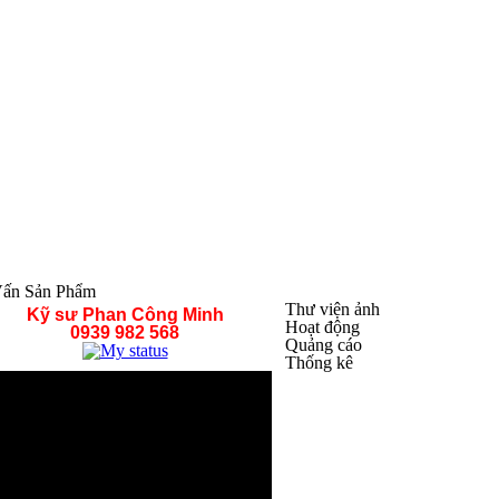
ấn Sản Phẩm
Thư viện ảnh
Kỹ sư Phan Công Minh
Hoạt động
0939 982 568
Quảng cáo
Thống kê