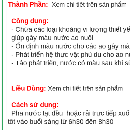
Thành Phần:
Xem chi tiết trên sản phẩm
Công dụng:
- Chứa các loại khoáng vi lượng thiết y
giúp gây màu nước ao nuôi
- Ổn định màu nước cho các ao gây mà
- Phát triển hệ thực vật phù du cho ao n
- Tảo phát triển, nước có màu sau khi 
Liều Dùng:
Xem chi tiết trên sản phẩm
Cách sử dụng:
Pha nước tạt đều hoặc rải trực tiếp xuố
tốt vào buổi sáng từ 6h30 đến 8h30