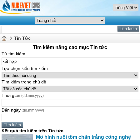
Tin Tức
Tìm kiếm nâng cao mục Tin tức
Từ tìm kiếm
Lựa chọn kiểu tìm kiếm
Tìm kiếm trong chủ đề
Thời gian
(dd.mm.yyyy)
Đến ngày
(dd.mm.yyyy)
Kết quả tìm kiếm trên Tin tức
Mô hình nuôi tôm chân trắng công nghệ