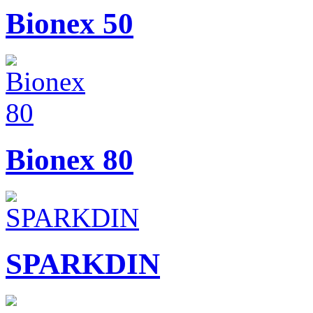
Bionex 50
Bionex 80
SPARKDIN