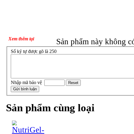
Xem thêm tại
Sản phẩm này không có
Số ký tự được gõ là 250
Nhập mã bảo vệ
Sản phẩm cùng loại