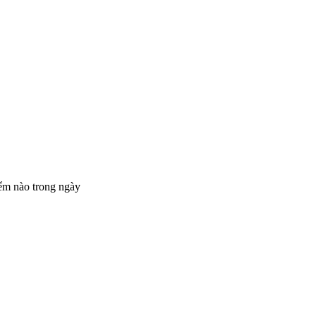
iểm nào trong ngày