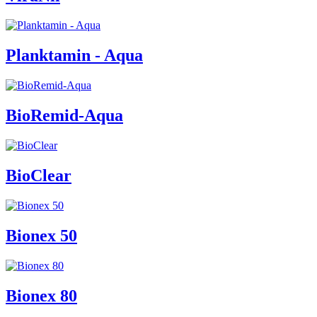
Planktamin - Aqua
BioRemid-Aqua
BioClear
Bionex 50
Bionex 80