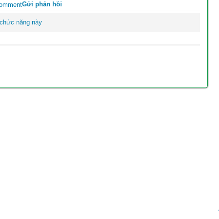
Gửi phản hồi
 chức năng này