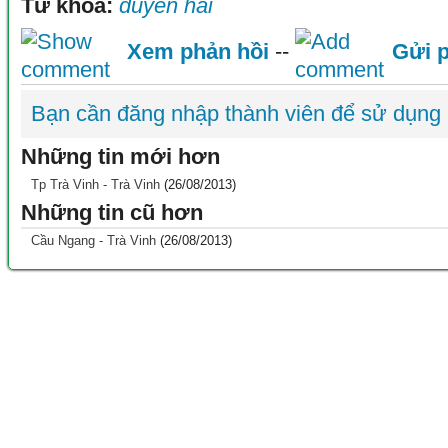
Từ khóa:
duyên hải
Xem phản hồi
--
Gửi p
Bạn cần đăng nhập thành viên để sử dụng
Những tin mới hơn
Tp Trà Vinh - Trà Vinh
(26/08/2013)
Những tin cũ hơn
Cầu Ngang - Trà Vinh
(26/08/2013)