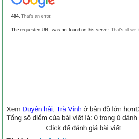
Xem
Duyên hải, Trà Vinh
ở bản đồ lớn hơn
D
Tổng số điểm của bài viết là: 0 trong 0 đánh
Click để đánh giá bài viết